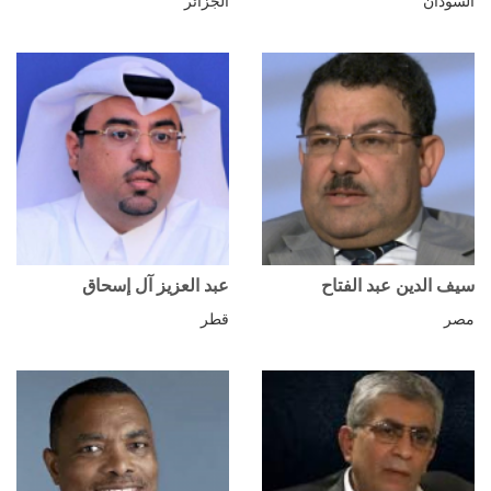
السودان
الجزائر
سيف الدين عبد الفتاح
عبد العزيز آل إسحاق
مصر
قطر