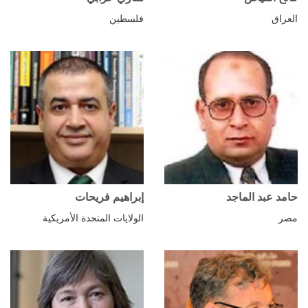
العراق
فلسطين
حامد عبد الماجد
إبراهيم فريحات
مصر
الولايات المتحدة الأمريكية