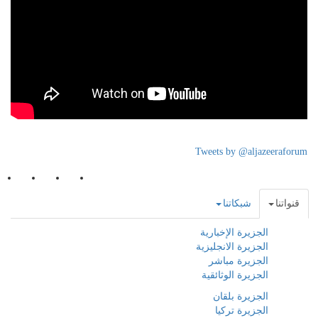
Tweets by @aljazeeraforum
قنواتنا
شبكاتنا
الجزيرة الإخبارية
الجزيرة الانجليزية
الجزيرة مباشر
الجزيرة الوثائقية
الجزيرة بلقان
الجزيرة تركيا