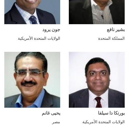
بشير نافع
جون يرود
المملكة المتحدة
الولايات المتحدة الأمريكية
بورنكا دا سيلفا
يحيى غانم
الولايات المتحدة الأمريكية
مصر