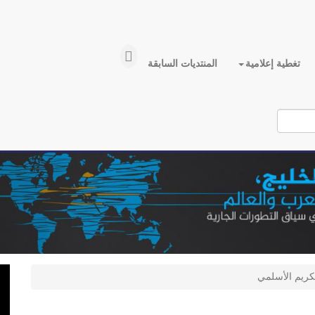
تغطية إعلامية
المنتديات السابقة
لكريم الأسلمي