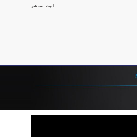
البث المباشر