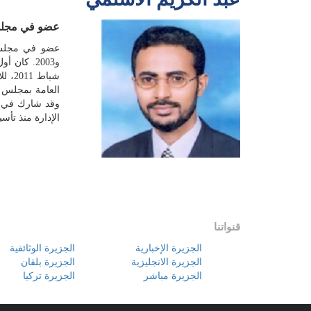
عضو في مجلس 
و2003. كا
شباط
العامة بمجلس ال
وقد شارك في ت
الإدارة منذ تأس
قنواتنا
الجزيرة الإخبارية
الجزيرة الوثائقية
الجزيرة الانجليزية
الجزيرة بلقان
الجزيرة مباشر
الجزيرة تركيا