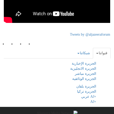
Tweets by @aljazeeraforum
قنواتنا
شبكاتنا
الجزيرة الإخبارية
الجزيرة الانجليزية
الجزيرة مباشر
الجزيرة الوثائقية
الجزيرة بلقان
الجزيرة تركيا
+AJ عربي
+AJ