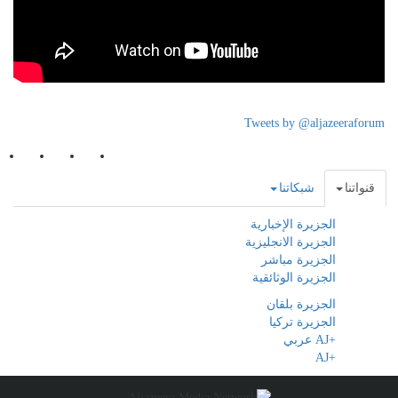
Tweets by @aljazeeraforum
قنواتنا
شبكاتنا
الجزيرة الإخبارية
الجزيرة الانجليزية
الجزيرة مباشر
الجزيرة الوثائقية
الجزيرة بلقان
الجزيرة تركيا
+AJ عربي
+AJ